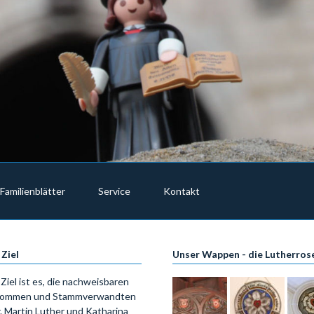
Familienblätter
Service
Kontakt
 Ziel
Unser Wappen - die Lutherros
Ziel ist es, die nachweisbaren
ommen und Stammverwandten
. Martin Luther und Katharina