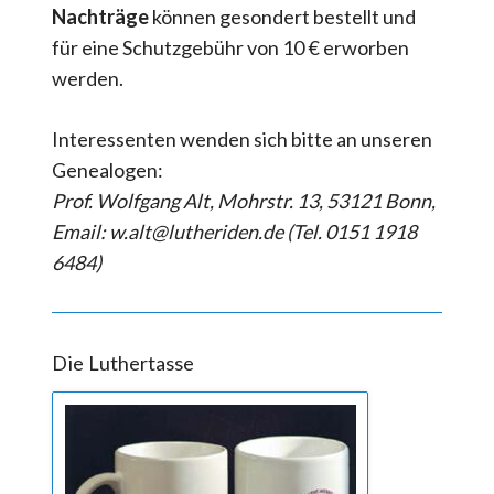
Nachträge
können gesondert bestellt und
für eine Schutzgebühr von 10 € erworben
werden.
Interessenten wenden sich bitte an unseren
Genealogen:
Prof. Wolfgang Alt, Mohrstr. 13, 53121 Bonn,
Email: w.alt@lutheriden.de (Tel. 0151 1918
6484)
Die Luthertasse