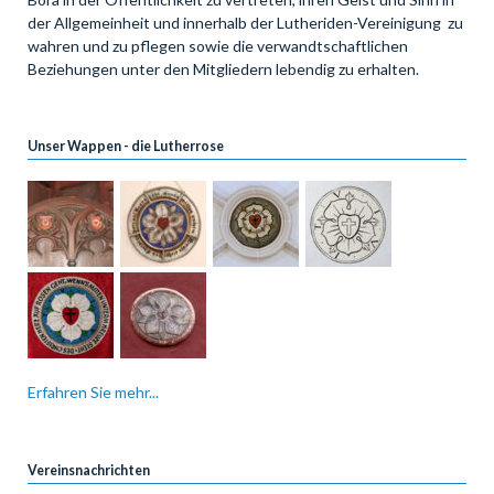
der Allgemeinheit und innerhalb der Lutheriden-Vereinigung zu
wahren und zu pflegen sowie die verwandtschaftlichen
Beziehungen unter den Mitgliedern lebendig zu erhalten.
Unser Wappen - die Lutherrose
Erfahren Sie mehr...
Vereinsnachrichten