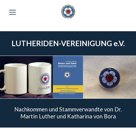
LUTHERIDEN-VEREINIGUNG e.V.
Nachkommen und Stammverwandte von Dr.
Martin Luther und Katharina von Bora