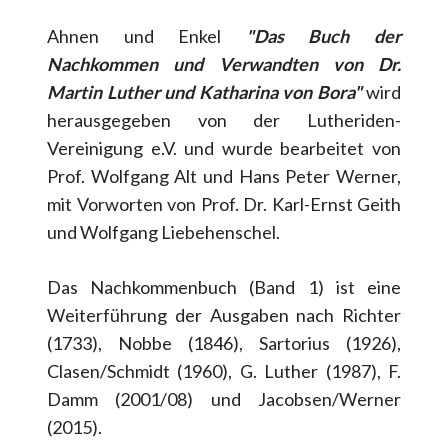
Ahnen und Enkel
"Das Buch der
Nachkommen und Verwandten von Dr.
Martin Luther und Katharina von Bora"
wird
herausgegeben von der Lutheriden-
Vereinigung e.V. und wurde bearbeitet von
Prof. Wolfgang Alt und Hans Peter Werner,
mit Vorworten von Prof. Dr. Karl-Ernst Geith
und Wolfgang Liebehenschel.
Das Nachkommenbuch (Band 1) ist eine
Weiterführung der Ausgaben nach Richter
(1733), Nobbe (1846), Sartorius (1926),
Clasen/Schmidt (1960), G. Luther (1987), F.
Damm (2001/08) und Jacobsen/Werner
(2015).