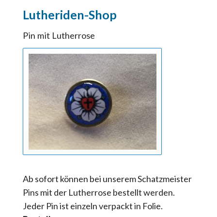
Lutheriden-Shop
Pin mit Lutherrose
Ab sofort können bei unserem Schatzmeister
Pins mit der Lutherrose bestellt werden.
Jeder Pin ist einzeln verpackt in Folie.