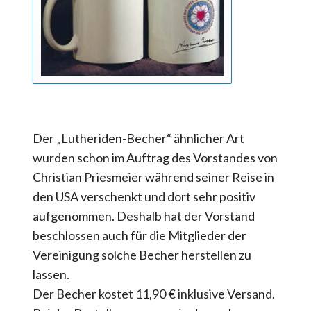
Der „Lutheriden-Becher“ ähnlicher Art
wurden schon im Auftrag des Vorstandes von
Christian Priesmeier während seiner Reise in
den USA verschenkt und dort sehr positiv
aufgenommen. Deshalb hat der Vorstand
beschlossen auch für die Mitglieder der
Vereinigung solche Becher herstellen zu
lassen.
Der Becher kostet 11,90 € inklusive Versand.