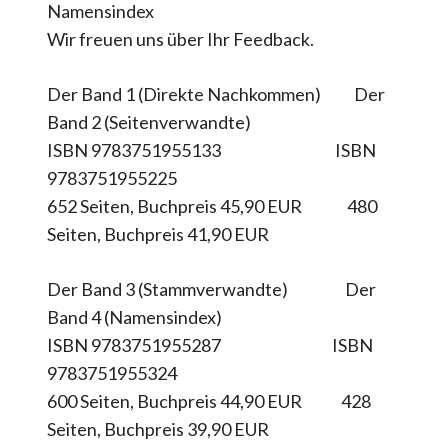
Namensindex
Wir freuen uns über Ihr Feedback.
Der Band 1 (Direkte Nachkommen) Der
Band 2 (Seitenverwandte)
ISBN 9783751955133 ISBN
9783751955225
652 Seiten, Buchpreis 45,90 EUR 480
Seiten, Buchpreis 41,90 EUR
Der Band 3 (Stammverwandte) Der
Band 4 (Namensindex)
ISBN 9783751955287 ISBN
9783751955324
600 Seiten, Buchpreis 44,90 EUR 428
Seiten, Buchpreis 39,90 EUR