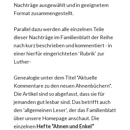
Nachträge ausgewählt und in geeignetem
Format zusammengestellt.
Parallel dazu werden alle einzelnen Teile
dieser Nachträge im Familienblatt der Reihe
nach kurz beschrieben und kommentiert - in
einer hierfür eingerichteten ‘Rubrik‘ zur
Luther-
Genealogie unter dem Titel “Aktuelle
Kommentare zu den neuen Ahnenbüchern“.
Die Artikel sind so abgefasst, dass sie für
jemanden gut lesbar sind. Das betrifft auch
den ‘allgemeinen Leser‘, der das Familienblatt
über unsere Homepage anschaut. Die
einzelnen
Hefte “Ahnen und Enkel“