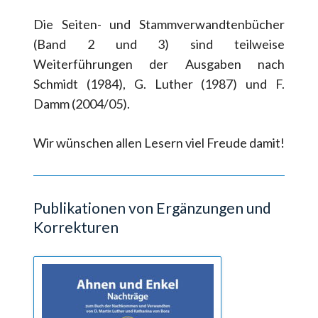
Die Seiten- und Stammverwandtenbücher
(Band 2 und 3) sind teilweise
Weiterführungen der Ausgaben nach
Schmidt (1984), G. Luther (1987) und F.
Damm (2004/05).
Wir wünschen allen Lesern viel Freude damit!
Publikationen von Ergänzungen und
Korrekturen