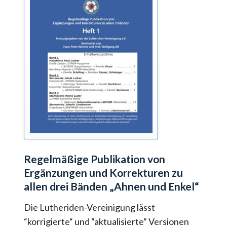
Regelmäßige Publikation von
Ergänzungen und
Korrekturen zu
allen drei Bänden „Ahnen und Enkel“
Die Lutheriden-Vereinigung lässt
“korrigierte“ und “aktualisierte“ Versionen