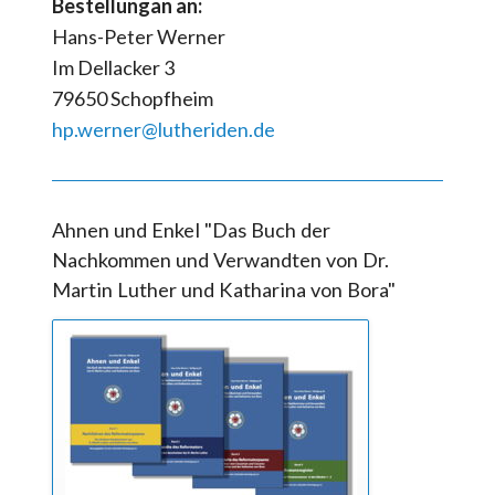
Bestellungan an:
Hans-Peter Werner
Im Dellacker 3
79650 Schopfheim
hp.werner@lutheriden.de
Ahnen und Enkel "Das Buch der
Nachkommen und Verwandten von Dr.
Martin Luther und Katharina von Bora"