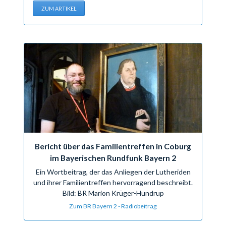
ZUM ARTIKEL
Bericht über das Familientreffen in Coburg
im Bayerischen Rundfunk Bayern 2
Ein Wortbeitrag, der das Anliegen der Lutheriden
und ihrer Familientreffen hervorragend beschreibt.
Bild: BR Marion Krüger-Hundrup
Zum BR Bayern 2 - Radiobeitrag