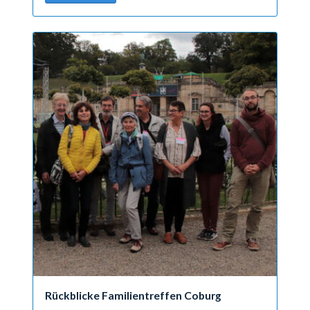
Rückblicke Familientreffen Coburg