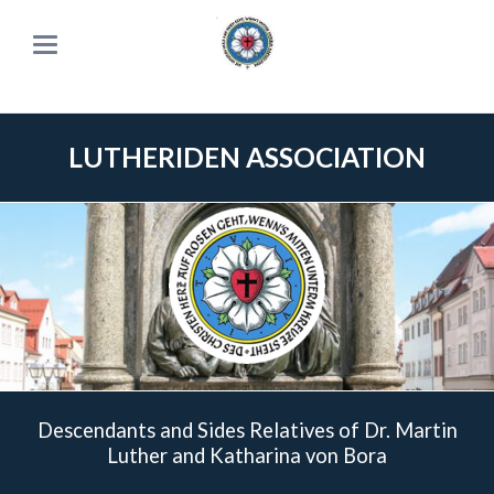
LUTHERIDEN ASSOCIATION
Descendants and Sides Relatives of Dr. Martin
Luther and Katharina von Bora