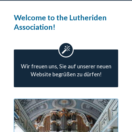
Welcome to the Lutheriden
Association!
Wir freuen uns, Sie auf unserer neuen
Website begrüßen zu dürfen!