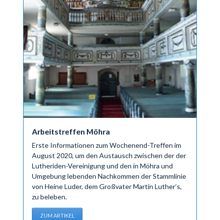
Arbeitstreffen Möhra
Erste Informationen zum Wochenend-Treffen im
August 2020, um den Austausch zwischen der der
Lutheriden-Vereinigung und den in Möhra und
Umgebung lebenden Nachkommen der Stammlinie
von Heine Luder, dem Großvater Martin Luther’s,
zu beleben.
ZUM ARTIKEL