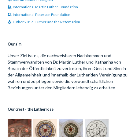
International Martin Luther Foundation
International Petersen Foundation
Luther 2017 - Luther and the Refomation
Our aim
Unser Ziel ist es, die nachweisbaren Nachkommen und
Stammverwandten von Dr. Martin Luther und Katharina von
Bora in der Öffentlichkeit zu vertreten, ihren Geist und Sinn in
der Allgemeinheit und innerhalb der Lutheriden-Vereinigung zu
wahren und zu pflegen sowie die verwandtschaftlichen
Beziehungen unter den Mitgliedern lebendig zu erhalten.
Our crest - the Lutherrose