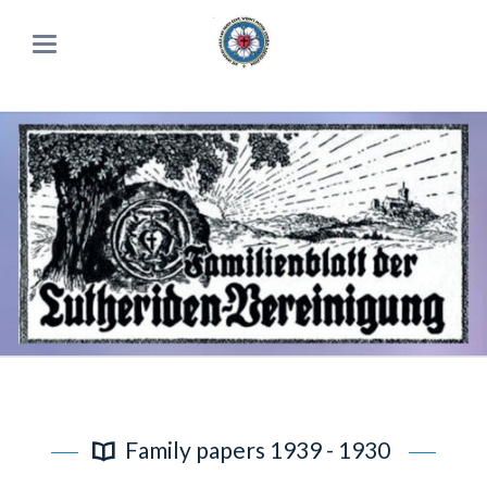
Family papers 1939 - 1930