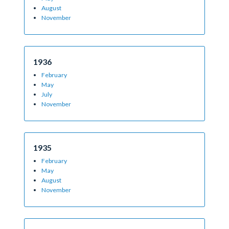
August
November
1936
February
May
July
November
1935
February
May
August
November