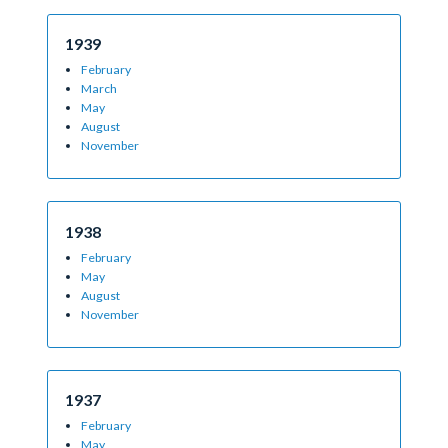
1939
February
March
May
August
November
1938
February
May
August
November
1937
February
May