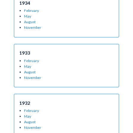
1934
February
May
August
November
1933
February
May
August
November
1932
February
May
August
November