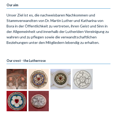
Our aim
Unser Ziel ist es, die nachweisbaren Nachkommen und
Stammverwandten von Dr. Martin Luther und Katharina von
Bora in der Öffentlichkeit zu vertreten, ihren Geist und Sinn in
der Allgemeinheit und innerhalb der Lutheriden-Vereinigung zu
wahren und zu pflegen sowie die verwandtschaftlichen
Beziehungen unter den Mitgliedern lebendig zu erhalten.
Our crest - the Lutherrose