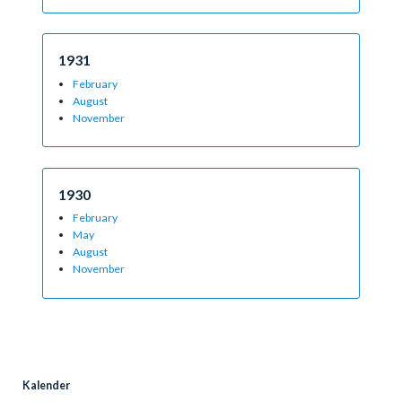
1931
February
August
November
1930
February
May
August
November
Kalender