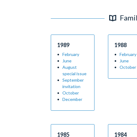
Famil
1989
1988
February
February
June
June
August
October
special issue
September
invitation
October
December
1985
1984